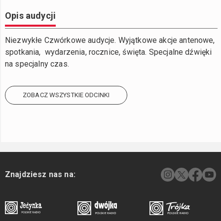
Opis audycji
Niezwykłe Czwórkowe audycje. Wyjątkowe akcje antenowe,
spotkania, wydarzenia, rocznice, święta. Specjalne dźwięki
na specjalny czas.
ZOBACZ WSZYSTKIE ODCINKI
Znajdziesz nas na: