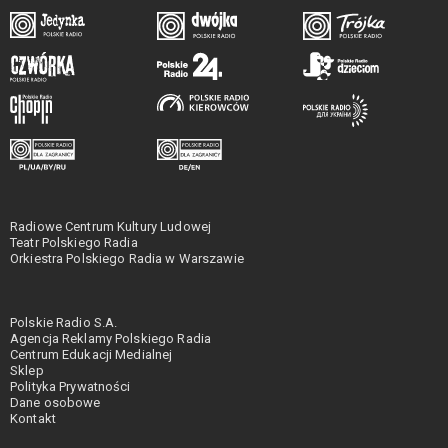
Radiowe Centrum Kultury Ludowej
Teatr Polskiego Radia
Orkiestra Polskiego Radia w Warszawie
Polskie Radio S.A.
Agencja Reklamy Polskiego Radia
Centrum Edukacji Medialnej
Sklep
Polityka Prywatności
Dane osobowe
Kontakt