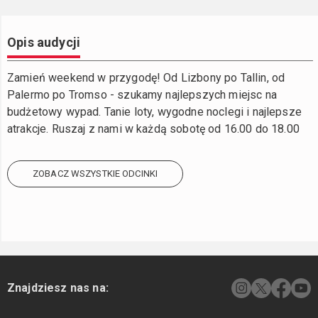
Opis audycji
Zamień weekend w przygodę! Od Lizbony po Tallin, od
Palermo po Tromso - szukamy najlepszych miejsc na
budżetowy wypad. Tanie loty, wygodne noclegi i najlepsze
atrakcje. Ruszaj z nami w każdą sobotę od 16.00 do 18.00
ZOBACZ WSZYSTKIE ODCINKI
Znajdziesz nas na: