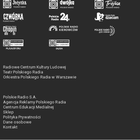
Radiowe Centrum Kultury Ludowej
Teatr Polskiego Radia
Orkiestra Polskiego Radia w Warszawie
Polskie Radio S.A.
Agencja Reklamy Polskiego Radia
Centrum Edukacji Medialnej
Sklep
Polityka Prywatności
Dane osobowe
Kontakt