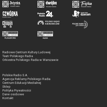
Radiowe Centrum Kultury Ludowej
Teatr Polskiego Radia
Orkiestra Polskiego Radia w Warszawie
Polskie Radio S.A.
Agencja Reklamy Polskiego Radia
Centrum Edukacji Medialnej
Sklep
Polityka Prywatności
Dane osobowe
Kontakt