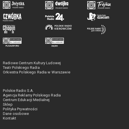
Radiowe Centrum Kultury Ludowej
Teatr Polskiego Radia
Orkiestra Polskiego Radia w Warszawie
Polskie Radio S.A.
Agencja Reklamy Polskiego Radia
Centrum Edukacji Medialnej
Sklep
Polityka Prywatności
Dane osobowe
Kontakt