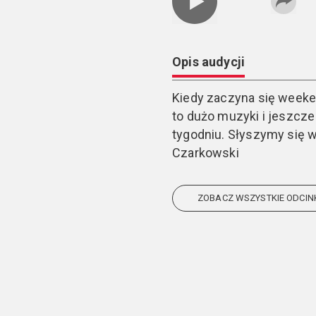
Opis audycji
Kiedy zaczyna się weeke
to dużo muzyki i jeszcze
tygodniu. Słyszymy się w
Czarkowski
ZOBACZ WSZYSTKIE ODCIN