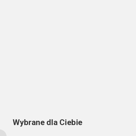
Wybrane dla Ciebie