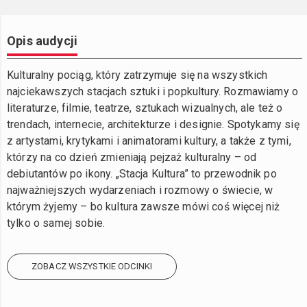
Opis audycji
Kulturalny pociąg, który zatrzymuje się na wszystkich
najciekawszych stacjach sztuki i popkultury. Rozmawiamy o
literaturze, filmie, teatrze, sztukach wizualnych, ale też o
trendach, internecie, architekturze i designie. Spotykamy się
z artystami, krytykami i animatorami kultury, a także z tymi,
którzy na co dzień zmieniają pejzaż kulturalny – od
debiutantów po ikony. „Stacja Kultura” to przewodnik po
najważniejszych wydarzeniach i rozmowy o świecie, w
którym żyjemy – bo kultura zawsze mówi coś więcej niż
tylko o samej sobie.
ZOBACZ WSZYSTKIE ODCINKI