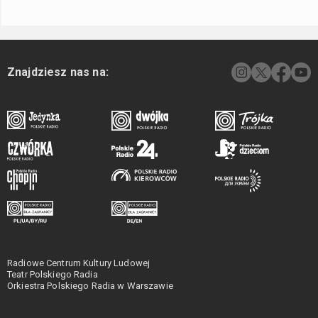
Znajdziesz nas na:
Radiowe Centrum Kultury Ludowej
Teatr Polskiego Radia
Orkiestra Polskiego Radia w Warszawie