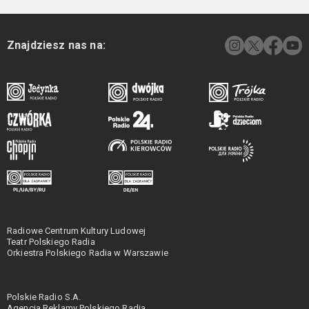
Znajdziesz nas na:
Radiowe Centrum Kultury Ludowej
Teatr Polskiego Radia
Orkiestra Polskiego Radia w Warszawie
Polskie Radio S.A.
Agencja Reklamy Polskiego Radia