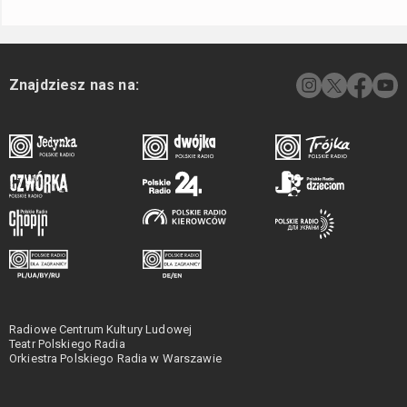
Znajdziesz nas na:
Radiowe Centrum Kultury Ludowej
Teatr Polskiego Radia
Orkiestra Polskiego Radia w Warszawie