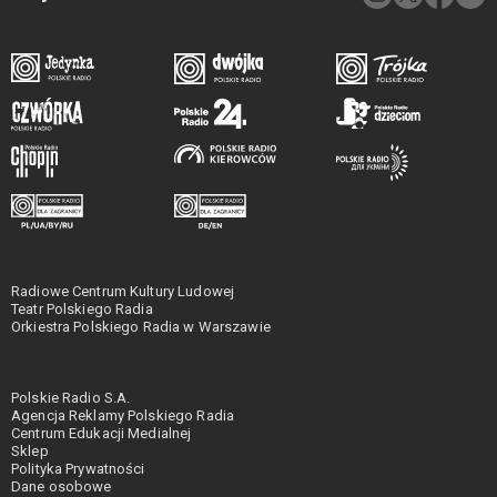
Radiowe Centrum Kultury Ludowej
Teatr Polskiego Radia
Orkiestra Polskiego Radia w Warszawie
Polskie Radio S.A.
Agencja Reklamy Polskiego Radia
Centrum Edukacji Medialnej
Sklep
Polityka Prywatności
Dane osobowe