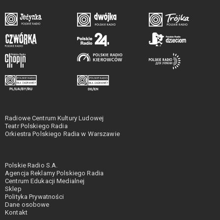
Radiowe Centrum Kultury Ludowej
Teatr Polskiego Radia
Orkiestra Polskiego Radia w Warszawie
Polskie Radio S.A.
Agencja Reklamy Polskiego Radia
Centrum Edukacji Medialnej
Sklep
Polityka Prywatności
Dane osobowe
Kontakt