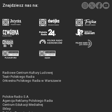
Znajdziesz nas na:
Radiowe Centrum Kultury Ludowej
Teatr Polskiego Radia
Orkiestra Polskiego Radia w Warszawie
Polskie Radio S.A.
Agencja Reklamy Polskiego Radia
Centrum Edukacji Medialnej
Sklep