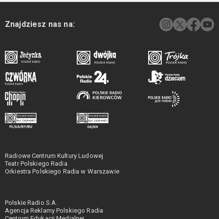
Znajdziesz nas na:
Radiowe Centrum Kultury Ludowej
Teatr Polskiego Radia
Orkiestra Polskiego Radia w Warszawie
Polskie Radio S.A.
Agencja Reklamy Polskiego Radia
Centrum Edukacji Medialnej