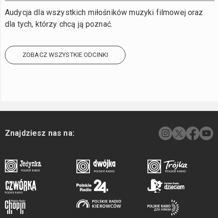
Audycja dla wszystkich miłośników muzyki filmowej oraz
dla tych, którzy chcą ją poznać.
ZOBACZ WSZYSTKIE ODCINKI
Znajdziesz nas na: