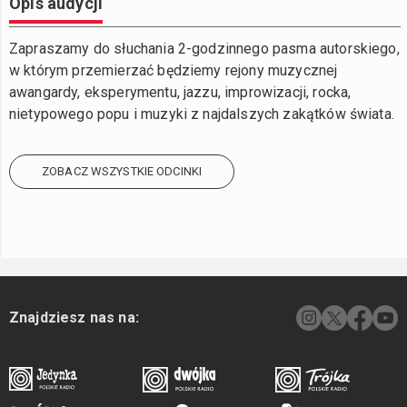
Opis audycji
Zapraszamy do słuchania 2-godzinnego pasma autorskiego,
w którym przemierzać będziemy rejony muzycznej
awangardy, eksperymentu, jazzu, improwizacji, rocka,
nietypowego popu i muzyki z najdalszych zakątków świata.
ZOBACZ WSZYSTKIE ODCINKI
Znajdziesz nas na: