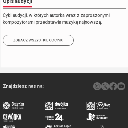
Opis audycji
Cykl audycji, w których autorka wraz z zaproszonymi
kompozytorami przedstawia muzykę najnowszą.
ZOBACZ WSZYSTKIE ODCINKI
Znajdziesz nas na: