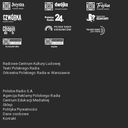
Radiowe Centrum Kultury Ludowej
Teatr Polskiego Radia
Orkiestra Polskiego Radia w Warszawie
Polskie Radio S.A.
Agencja Reklamy Polskiego Radia
Centrum Edukacji Medialnej
Sklep
Polityka Prywatności
Dane osobowe
Kontakt