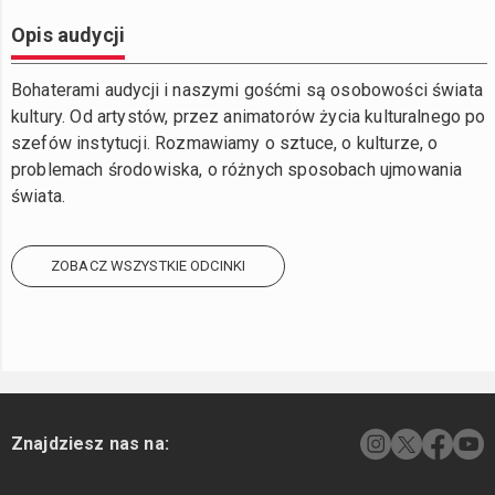
Opis audycji
Bohaterami audycji i naszymi gośćmi są osobowości świata
kultury. Od artystów, przez animatorów życia kulturalnego po
szefów instytucji. Rozmawiamy o sztuce, o kulturze, o
problemach środowiska, o różnych sposobach ujmowania
świata.
ZOBACZ WSZYSTKIE ODCINKI
Znajdziesz nas na: