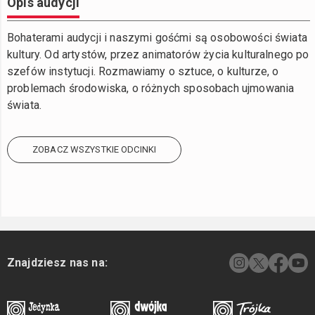
Opis audycji
Bohaterami audycji i naszymi gośćmi są osobowości świata
kultury. Od artystów, przez animatorów życia kulturalnego po
szefów instytucji. Rozmawiamy o sztuce, o kulturze, o
problemach środowiska, o różnych sposobach ujmowania
świata.
ZOBACZ WSZYSTKIE ODCINKI
Znajdziesz nas na: