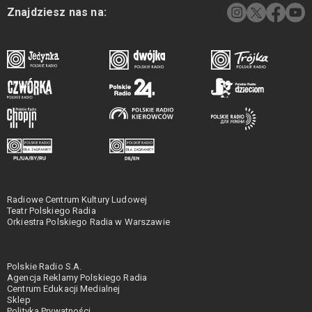
Znajdziesz nas na:
Radiowe Centrum Kultury Ludowej
Teatr Polskiego Radia
Orkiestra Polskiego Radia w Warszawie
Polskie Radio S.A.
Agencja Reklamy Polskiego Radia
Centrum Edukacji Medialnej
Sklep
Polityka Prywatności