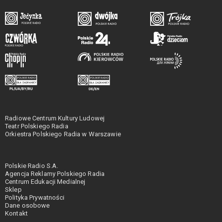
Radiowe Centrum Kultury Ludowej
Teatr Polskiego Radia
Orkiestra Polskiego Radia w Warszawie
Polskie Radio S.A.
Agencja Reklamy Polskiego Radia
Centrum Edukacji Medialnej
Sklep
Polityka Prywatności
Dane osobowe
Kontakt