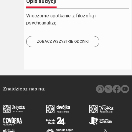
Opis audycji
Wieczorne spotkanie z filozofią i
psychoanalizą.
ZOBACZ WSZYSTKIE ODCINKI
Znajdziesz nas na: