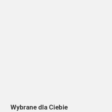
Wybrane dla Ciebie