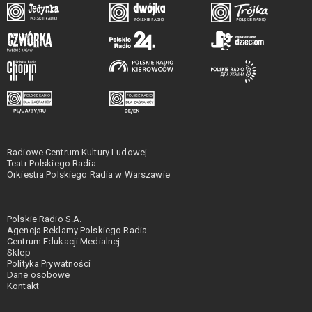
Radiowe Centrum Kultury Ludowej
Teatr Polskiego Radia
Orkiestra Polskiego Radia w Warszawie
Polskie Radio S.A.
Agencja Reklamy Polskiego Radia
Centrum Edukacji Medialnej
Sklep
Polityka Prywatności
Dane osobowe
Kontakt