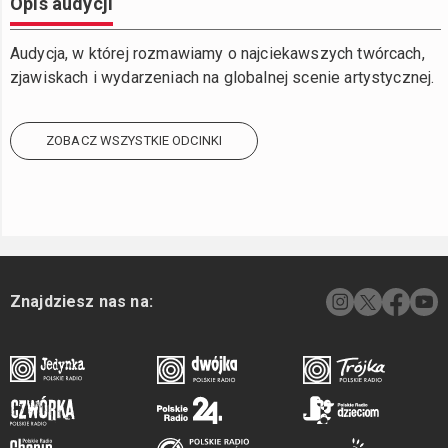
Opis audycji
Audycja, w której rozmawiamy o najciekawszych twórcach,
zjawiskach i wydarzeniach na globalnej scenie artystycznej.
ZOBACZ WSZYSTKIE ODCINKI
Znajdziesz nas na: