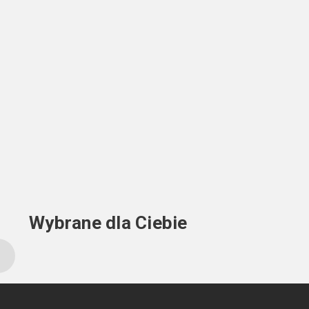
Wybrane dla Ciebie