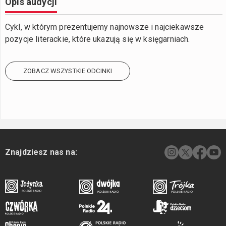
Opis audycji
Cykl, w którym prezentujemy najnowsze i najciekawsze
pozycje literackie, które ukazują się w księgarniach.
ZOBACZ WSZYSTKIE ODCINKI
Znajdziesz nas na: