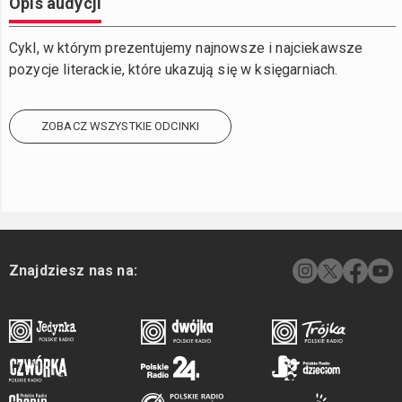
Opis audycji
Cykl, w którym prezentujemy najnowsze i najciekawsze
pozycje literackie, które ukazują się w księgarniach.
ZOBACZ WSZYSTKIE ODCINKI
Znajdziesz nas na: