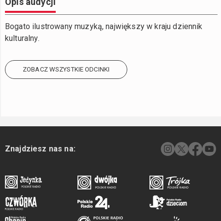
Opis audycji
Bogato ilustrowany muzyką, największy w kraju dziennik
kulturalny.
ZOBACZ WSZYSTKIE ODCINKI
Znajdziesz nas na: