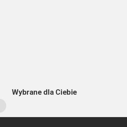
Wybrane dla Ciebie