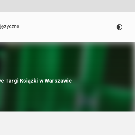
języczne
 Targi Książki w Warszawie