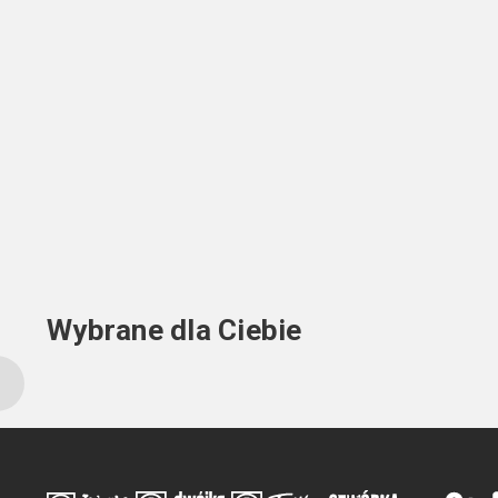
Wybrane dla Ciebie