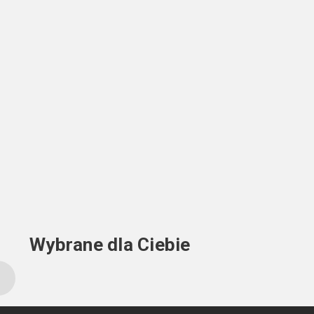
Wybrane dla Ciebie