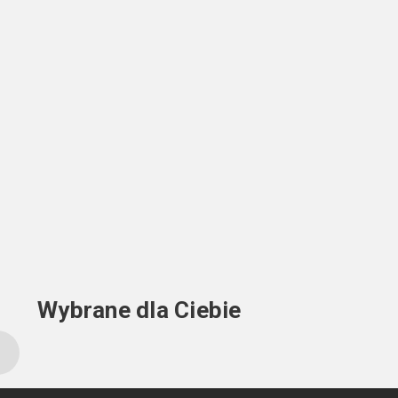
Wybrane dla Ciebie