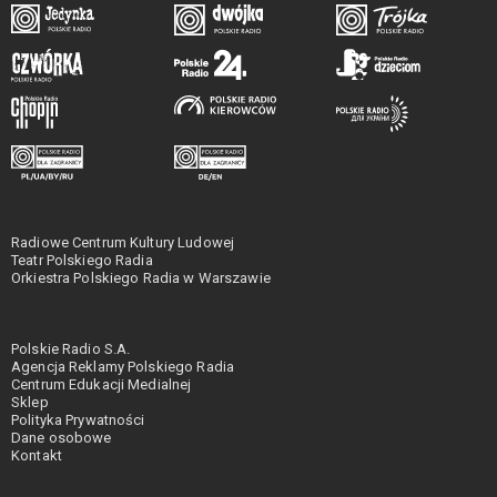
Radiowe Centrum Kultury Ludowej
Teatr Polskiego Radia
Orkiestra Polskiego Radia w Warszawie
Polskie Radio S.A.
Agencja Reklamy Polskiego Radia
Centrum Edukacji Medialnej
Sklep
Polityka Prywatności
Dane osobowe
Kontakt