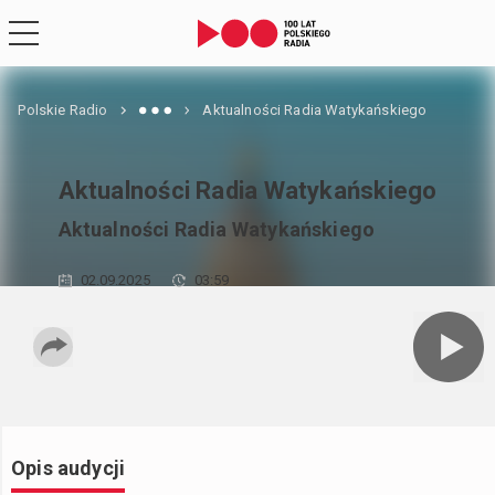
Polskie Radio
Aktualności Radia Watykańskiego
Aktualności Radia Watykańskiego
Aktualności Radia Watykańskiego
02.09.2025
03:59
Opis audycji