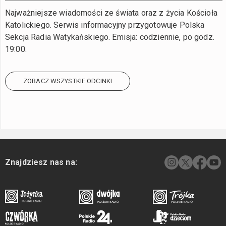
Najważniejsze wiadomości ze świata oraz z życia Kościoła
Katolickiego. Serwis informacyjny przygotowuje Polska
Sekcja Radia Watykańskiego. Emisja: codziennie, po godz.
19:00.
ZOBACZ WSZYSTKIE ODCINKI
Znajdziesz nas na: