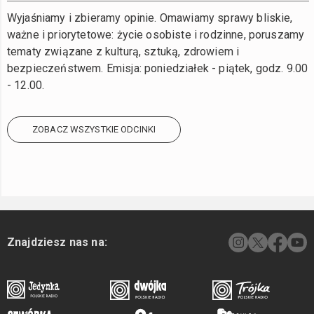
Wyjaśniamy i zbieramy opinie. Omawiamy sprawy bliskie,
ważne i priorytetowe: życie osobiste i rodzinne, poruszamy
tematy związane z kulturą, sztuką, zdrowiem i
bezpieczeństwem. Emisja: poniedziałek - piątek, godz. 9.00
- 12.00.
ZOBACZ WSZYSTKIE ODCINKI
Znajdziesz nas na: