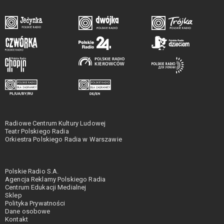
Radiowe Centrum Kultury Ludowej
Teatr Polskiego Radia
Orkiestra Polskiego Radia w Warszawie
Polskie Radio S.A.
Agencja Reklamy Polskiego Radia
Centrum Edukacji Medialnej
Sklep
Polityka Prywatności
Dane osobowe
Kontakt