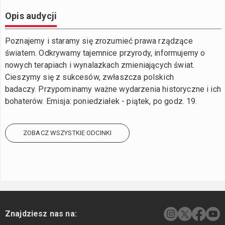
Opis audycji
Poznajemy i staramy się zrozumieć prawa rządzące
światem. Odkrywamy tajemnice przyrody, informujemy o
nowych terapiach i wynalazkach zmieniających świat.
Cieszymy się z sukcesów, zwłaszcza polskich
badaczy. Przypominamy ważne wydarzenia historyczne i ich
bohaterów. Emisja: poniedziałek - piątek, po godz. 19.
ZOBACZ WSZYSTKIE ODCINKI
Znajdziesz nas na: