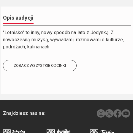
Opis audycji
"Letnisko" to inny, nowy sposób na lato z Jedynką. Z
nowoczesną muzyką, wywiadami, rozmowami o kulturze,
podróżach, kulinariach.
ZOBACZ WSZYSTKIE ODCINKI
Znajdziesz nas na: