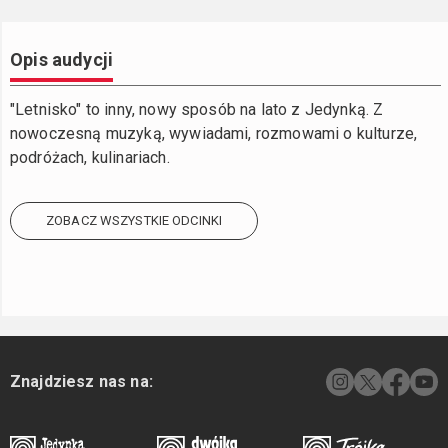
Opis audycji
"Letnisko" to inny, nowy sposób na lato z Jedynką. Z
nowoczesną muzyką, wywiadami, rozmowami o kulturze,
podróżach, kulinariach.
ZOBACZ WSZYSTKIE ODCINKI
Znajdziesz nas na: