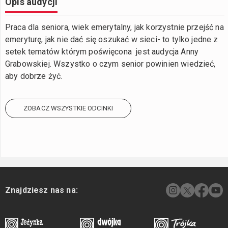
Opis audycji
Praca dla seniora, wiek emerytalny, jak korzystnie przejść na
emeryturę, jak nie dać się oszukać w sieci- to tylko jedne z
setek tematów którym poświęcona jest audycja Anny
Grabowskiej. Wszystko o czym senior powinien wiedzieć,
aby dobrze żyć.
ZOBACZ WSZYSTKIE ODCINKI
Znajdziesz nas na: