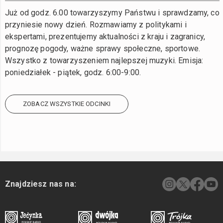
Już od godz. 6.00 towarzyszymy Państwu i sprawdzamy, co
przyniesie nowy dzień. Rozmawiamy z politykami i
ekspertami, prezentujemy aktualności z kraju i zagranicy,
prognozę pogody, ważne sprawy społeczne, sportowe.
Wszystko z towarzyszeniem najlepszej muzyki. Emisja:
poniedziałek - piątek, godz. 6:00-9:00.
ZOBACZ WSZYSTKIE ODCINKI
Znajdziesz nas na: