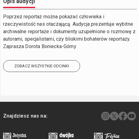
Opis audycji
Poprzez reportaż można pokazać człowieka i
rzeczywistość nas otaczającą. Audycja prezentuje wybitne
archiwalne reportaże i dokumenty uzupełnione o rozmowę z
autorami, specjalistami, czy bliskimi bohaterów reportaży.
Zaprasza Dorota Boniecka-Górny
ZOBACZ WSZYSTKIE ODCINKI
Znajdziesz nas na: