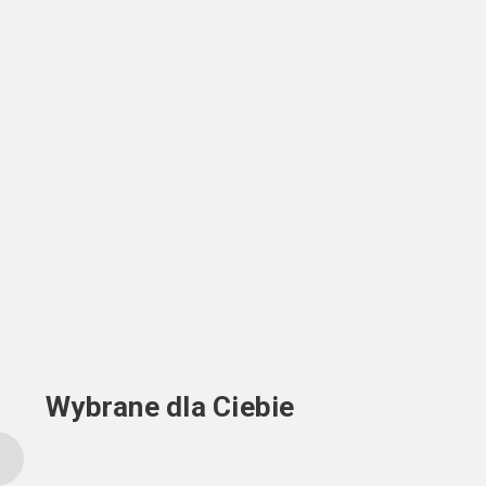
Wybrane dla Ciebie