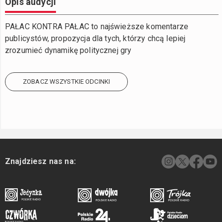
Opis audycji
PAŁAC KONTRA PAŁAC to najświeższe komentarze
publicystów, propozycja dla tych, którzy chcą lepiej
zrozumieć dynamikę politycznej gry
ZOBACZ WSZYSTKIE ODCINKI
Znajdziesz nas na: