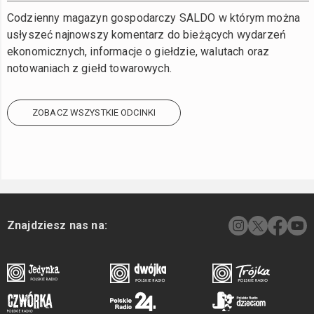
Codzienny magazyn gospodarczy SALDO w którym można
usłyszeć najnowszy komentarz do bieżących wydarzeń
ekonomicznych, informacje o giełdzie, walutach oraz
notowaniach z giełd towarowych.
ZOBACZ WSZYSTKIE ODCINKI
Znajdziesz nas na: