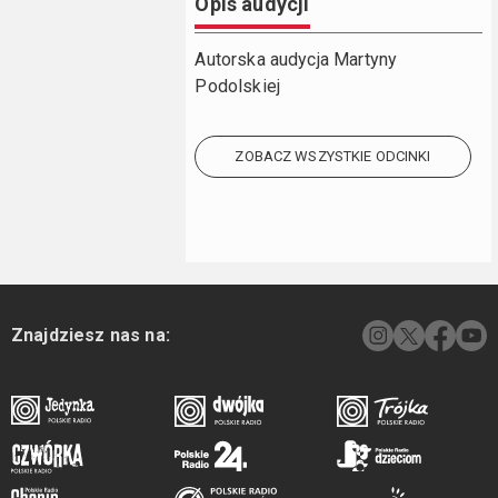
Opis audycji
Autorska audycja Martyny
Podolskiej
ZOBACZ WSZYSTKIE ODCINKI
Znajdziesz nas na: