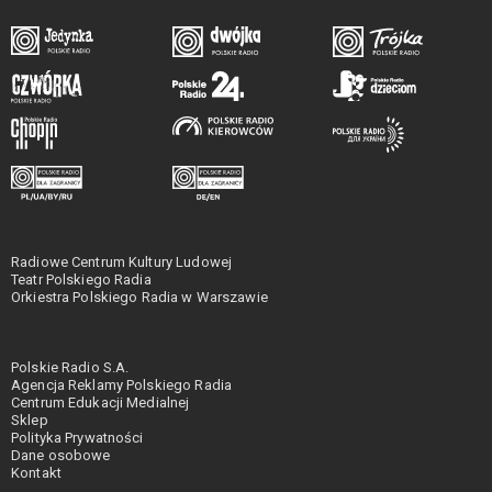
Radiowe Centrum Kultury Ludowej
Teatr Polskiego Radia
Orkiestra Polskiego Radia w Warszawie
Polskie Radio S.A.
Agencja Reklamy Polskiego Radia
Centrum Edukacji Medialnej
Sklep
Polityka Prywatności
Dane osobowe
Kontakt