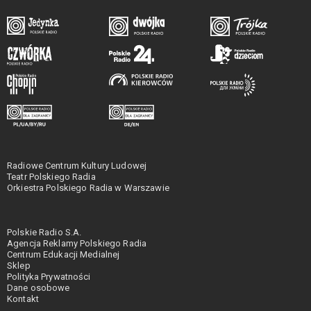
Radiowe Centrum Kultury Ludowej
Teatr Polskiego Radia
Orkiestra Polskiego Radia w Warszawie
Polskie Radio S.A.
Agencja Reklamy Polskiego Radia
Centrum Edukacji Medialnej
Sklep
Polityka Prywatności
Dane osobowe
Kontakt