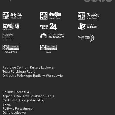
Radiowe Centrum Kultury Ludowej
Teatr Polskiego Radia
Orkiestra Polskiego Radia w Warszawie
Polskie Radio S.A.
Agencja Reklamy Polskiego Radia
Centrum Edukacji Medialnej
Sklep
Polityka Prywatności
Dane osobowe