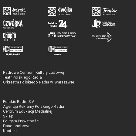
Radiowe Centrum Kultury Ludowej
Teatr Polskiego Radia
Orkiestra Polskiego Radia w Warszawie
Polskie Radio S.A.
Agencja Reklamy Polskiego Radia
Centrum Edukacji Medialnej
Sklep
Polityka Prywatności
Dane osobowe
Kontakt