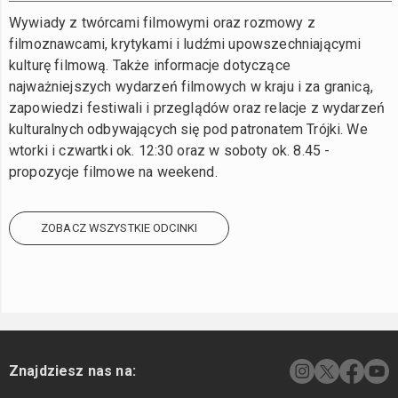
Wywiady z twórcami filmowymi oraz rozmowy z
filmoznawcami, krytykami i ludźmi upowszechniającymi
kulturę filmową. Także informacje dotyczące
najważniejszych wydarzeń filmowych w kraju i za granicą,
zapowiedzi festiwali i przeglądów oraz relacje z wydarzeń
kulturalnych odbywających się pod patronatem Trójki. We
wtorki i czwartki ok. 12:30 oraz w soboty ok. 8.45 -
propozycje filmowe na weekend.
ZOBACZ WSZYSTKIE ODCINKI
Znajdziesz nas na: