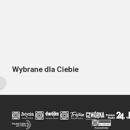
Wybrane dla Ciebie